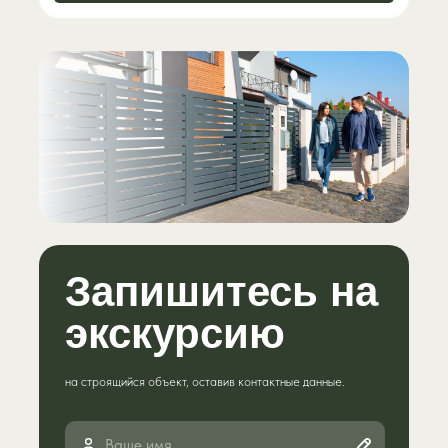
Запишитесь на
экскурсию
на строящийся объект, оставив контактные данные.