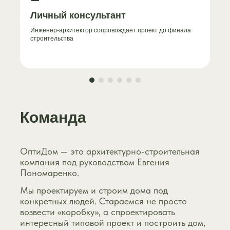
Личный консультант
Инженер-архитектор сопровождает проект до финала
строительства
Команда
ОптиДом — это архитектурно-строительная
компания под руководством Евгения
Пономаренко.
Мы проектируем и строим дома под
конкретных людей. Стараемся не просто
возвести «коробку», а спроектировать
интересный типовой проект и построить дом,