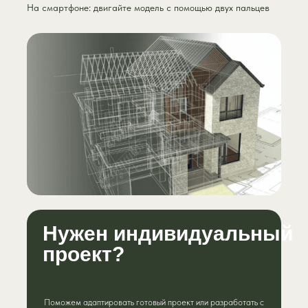
На смартфоне: двигайте модель с помощью двух пальцев
Нужен индивидуальный
проект?
Поможем адаптировать готовый проект или разработать с