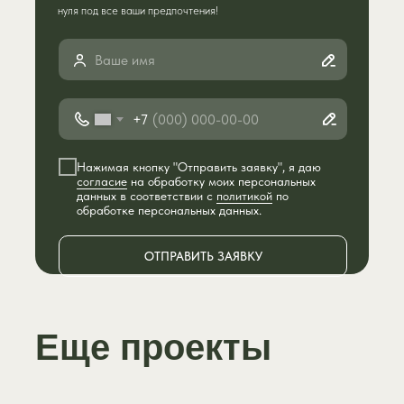
нуля под все ваши предпочтения!
+7
Нажимая кнопку "Отправить заявку", я даю
согласие
на обработку моих персональных
данных в соответствии с
политикой
по
обработке персональных данных.
ОТПРАВИТЬ ЗАЯВКУ
Еще проекты