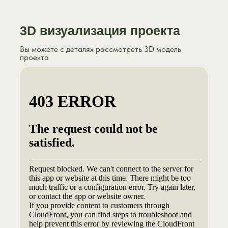
3D визуализация проекта
Вы можете с деталях рассмотреть 3D модель
проекта