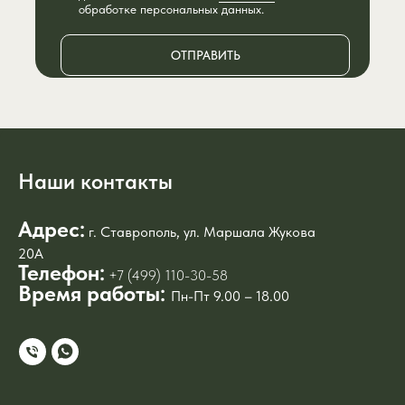
обработке персональных данных.
ОТПРАВИТЬ
Наши контакты
Адрес:
г. Ставрополь, ул. Маршала Жукова
20А
Телефон:
+7 (499) 110-30-58
Время работы:
Пн-Пт 9.00 – 18.00