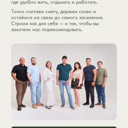
где удобно жить, отдыхать и работать.
Точно считаем смету, держим слово и
остаёмся на связи до самого заселения.
Строим как для себя — и так, чтобы вы
захотели нас порекомендовать.