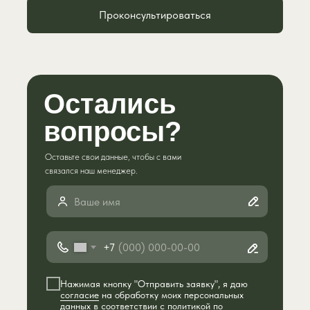
Проконсультироваться
Остались
вопросы?
Оставьте свои данные, чтобы с вами
связался наш менеджер.
+7
Нажимая кнопку "Отправить заявку", я даю
согласие
на обработку моих персональных
данных в соответствии с
политикой
по