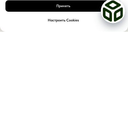
Принять
Настроить Cookies