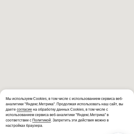
Мы используем Cookies, в том числе с использованием сервиса веб-
аналитики "Яндекс.Метрика". Продолжая использовать наш сайт, вы
даете
согласие
на обработку данных Cookies, в том числе с
использованием сервиса веб-аналитики "Яндекс.Метрика" в
соответствии с
Политикой
. Запретить эти действия можно в
настройках браузера.