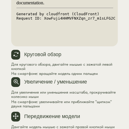
Круговой обзор
Для кругового обзора, двигайте мышью с зажатой левой
кнопкой
На смартфоне: вращайте модель одним пальцем
Увеличение / уменьшение
Для увеличения или уменьшения масштаба, прокручивайте
колесико мыши
На смартфоне: увеличивайте или приближайте "щипком"
двумя пальцами
Передвижение модели
Двигайте модель мышью с зажатой правой кнопкой мыши