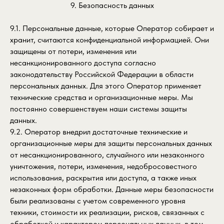
9. Безопасность данных
9.1. Персональные данные, которые Оператор собирает и
хранит, считаются конфиденциальной информацией. Они
защищены от потери, изменения или
несанкционированного доступа согласно
законодательству Российской Федерации в области
персональных данных. Для этого Оператор применяет
технические средства и организационные меры. Мы
постоянно совершенствуем наши системы защиты
данных.
9.2. Оператор внедрил достаточные технические и
организационные меры для защиты персональных данных
от несанкционированного, случайного или незаконного
уничтожения, потери, изменения, недобросовестного
использования, раскрытия или доступа, а также иных
незаконных форм обработки. Данные меры безопасности
были реализованы с учетом современного уровня
техники, стоимости их реализации, рисков, связанных с
обработкой и характером персональных данных, в том