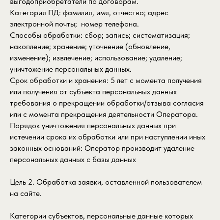
выгодоприобретатели по договорам.
Категория ПД: фамилия, имя, отчество; адрес
электронной почты; номер телефона.
Способы обработки: сбор; запись; систематизация;
накопление; хранение; уточнение (обновление,
изменение); извлечение; использование; удаление;
уничтожение персональных данных.
Срок обработки и хранения: 5 лет с момента получения
или получения от субъекта персональных данных
требования о прекращении обработки/отзыва согласия
или с момента прекращения деятельности Оператора.
Порядок уничтожения персональных данных при
истечении срока их обработки или при наступлении иных
законных оснований: Оператор производит удаление
персональных данных с базы данных
Цель 2. Обработка заявки, оставленной пользователем
на сайте.
Категории субъектов, персональные данные которых