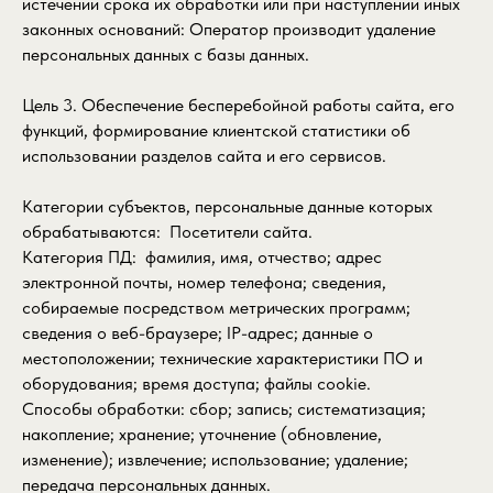
истечении срока их обработки или при наступлении иных
законных оснований: Оператор производит удаление
персональных данных с базы данных.
Цель 3. Обеспечение бесперебойной работы сайта, его
функций, формирование клиентской статистики об
использовании разделов сайта и его сервисов.
Категории субъектов, персональные данные которых
обрабатываются: Посетители сайта.
Категория ПД: фамилия, имя, отчество; адрес
электронной почты, номер телефона; сведения,
собираемые посредством метрических программ;
сведения о веб-браузере; IP-адрес; данные о
местоположении; технические характеристики ПО и
оборудования; время доступа; файлы cookie.
Способы обработки: сбор; запись; систематизация;
накопление; хранение; уточнение (обновление,
изменение); извлечение; использование; удаление;
передача персональных данных.