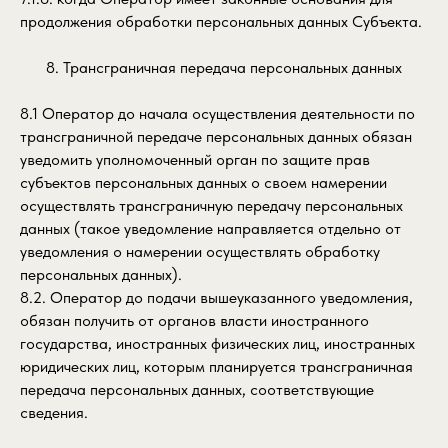
продолжения обработки персональных данных Субъекта.
8. Трансграничная передача персональных данных
8.1 Оператор до начала осуществления деятельности по
трансграничной передаче персональных данных обязан
уведомить уполномоченный орган по защите прав
субъектов персональных данных о своем намерении
осуществлять трансграничную передачу персональных
данных (такое уведомление направляется отдельно от
уведомления о намерении осуществлять обработку
персональных данных).
8.2. Оператор до подачи вышеуказанного уведомления,
обязан получить от органов власти иностранного
государства, иностранных физических лиц, иностранных
юридических лиц, которым планируется трансграничная
передача персональных данных, соответствующие
сведения.