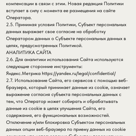
компенсации в связи с этим. Новая редакция Политики
вступает в силу с момента ее размещения на сайте
Оператора.
2.5. Принимая условия Политики, Субъект персональных
данных выражает свое согласие на обработку
Оператором данных о Субъекте персональных данных в
целях, предусмотренных Политикой.
АНАЛИТИКА САЙТА
2.6. Для аналитики использования Сайта используются
следующие сторонние инструменты:
Яндекс.Метрика
https://yandex.ru/legal/confidential/
2.7. Использование Сайта, его сервисов с помощью веб-
браузера, который принимает данные из cookie, означает
выражение согласия субъекта персональных данных с
тем, что Оператор может собирать и обрабатывать
данные из cookie в целях улучшения Сайта, его
содержания, его функциональных возможностей.
Отключение и/или блокировка Субъектом персональных
данных опции веб-браузера по приему данных из cookie