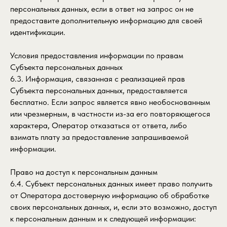
персональных данных, если в ответ на запрос он не
предоставите дополнительную информацию для своей
идентификации.
Условия предоставления информации по правам
Субъекта персональных данных
6.3. Информация, связанная с реализацией прав
Субъекта персональных данных, предоставляется
бесплатно. Если запрос является явно необоснованным
или чрезмерным, в частности из-за его повторяющегося
характера, Оператор отказаться от ответа, либо
взимать плату за предоставление запрашиваемой
информации.
Право на доступ к персональным данным
6.4. Субъект персональных данных имеет право получить
от Оператора достоверную информацию об обработке
своих персональных данных, и, если это возможно, доступ
к персональным данным и к следующей информации: