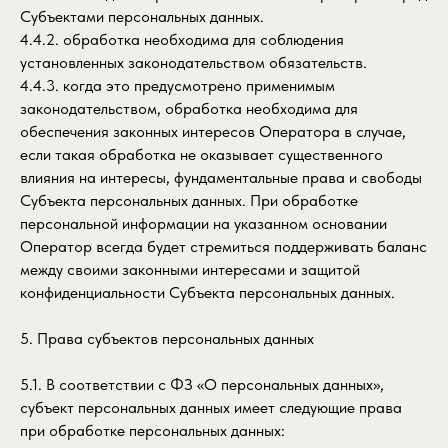
Субъектами персональных данных.
4.4.2. обработка необходима для соблюдения
установленных законодательством обязательств.
4.4.3. когда это предусмотрено применимым
законодательством, обработка необходима для
обеспечения законных интересов Оператора в случае,
если такая обработка не оказывает существенного
влияния на интересы, фундаментальные права и свободы
Субъекта персональных данных. При обработке
персональной информации на указанном основании
Оператор всегда будет стремиться поддерживать баланс
между своими законными интересами и защитой
конфиденциальности Субъекта персональных данных.
5. Права субъектов персональных данных
5.1. В соответствии с ФЗ «О персональных данных»,
субъект персональных данных имеет следующие права
при обработке персональных данных: