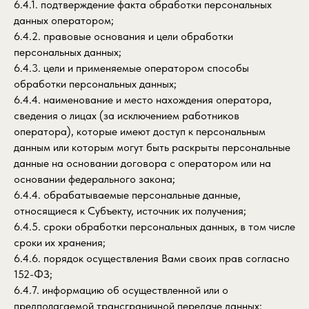
6.4.1. подтверждение факта обработки персональных
данных оператором;
6.4.2. правовые основания и цели обработки
персональных данных;
6.4.3. цели и применяемые оператором способы
обработки персональных данных;
6.4.4. наименование и место нахождения оператора,
сведения о лицах (за исключением работников
оператора), которые имеют доступ к персональным
данным или которым могут быть раскрыты персональные
данные на основании договора с оператором или на
основании федерального закона;
6.4.4. обрабатываемые персональные данные,
относящиеся к Субъекту, источник их получения;
6.4.5. сроки обработки персональных данных, в том числе
сроки их хранения;
6.4.6. порядок осуществления Вами своих прав согласно
152-ФЗ;
6.4.7. информацию об осуществленной или о
предполагаемой трансграничной передаче данных;