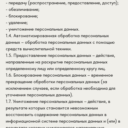
- передачу (распространение, предоставление, доступ);
- обезличивание;
- блокирование;
- удаление;
- уничтожение персональных данных.
1.4. Автоматизированная обработка персональных
данных – обработка персональных данных с помощью
средств вычислительной техники.
1.5. Предоставление персональных данных – действия,
направленные на раскрытие персональных данных
определенному лицу или определенному кругу лиц.
1.6. Блокирование персональных данных – временное
прекращение обработки персональных данных (за
исключением случаев, если обработка необходима для
уточнения персональных данных).
1.7. Уничтожение персональных данных – действия, в
результате которых становится невозможным
восстановить содержание персональных данных в
информационной системе персональных данных и (или) в
результате которых уничтожаются материальные