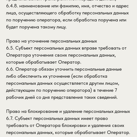
6.4.8. наименование или фамилию, имя, отчество и адрес
лица, осуществляющего обработку персональных данных
по поручению оператора, если обработка поручена или
будет поручена такому лицу.
Право на уточнение персональных данных
6.5. Субъект персональных данных вправе требовать от
Оператора уточнения своих персональных данных,
которые обрабатывает Оператор.
6.6. Оператор обязан уточнить персональные данные
либо обеспечить их уточнение (если обработка
персональных данных осуществляется другим лицом,
действующим по поручению оператора) в течение 7
рабочих дней со дня представления таких сведений.
Право на блокирование и удаление персональных данных
6.7. Субъект персональных данных имеет право
требовать от Оператора блокировки и удаления своих
персональных данных, которые обрабатывает Оператор.