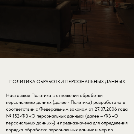
ПОЛИТИКА ОБРАБОТКИ ПЕРСОНАЛЬНЫХ ДАННЫХ
Настоящая Политика в отношении обработки
персональных данных (далее - Политика) разработана в
соответствии с Федеральным законом от 27.07.2006 года
№ 152-ФЗ «О персональных данных» (далее – ФЗ «О
персональных данных») и предназначена для определения
порядка обработки персональных данных и мер по