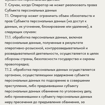
7. Случаи, когда Оператор не может реализовать права
Субъекта персональных данных
7.1. Оператор может ограничить объем обязательств и
прав Субъекта персональных данных (на доступ к
данным, их уточнение, блокирование или удаление), в
следующих случаях:
7.1.1. обработка персональных данных, включая
персональные данные, полученные в результате
оперативно-розыскной, контрразведывательной и
разведывательной деятельности, осуществляется в целях
обороны страны, безопасности государства и охраны
правопорядка;
7.1.2. обработка персональных данных осуществляется
органами, осуществляющими задержание субъекта
персональных данных по подозрению в совершении
преступления, либо предъявившими субъекту
персональных данных обвинение по уголовному делу,
либо применившими к субъекту персональных данных
меру пресечения до предъявления обвинения, за