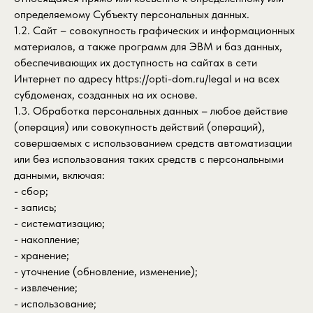
определяемому Субъекту персональных данных.
1.2. Сайт – совокупность графических и информационных
материалов, а также программ для ЭВМ и баз данных,
обеспечивающих их доступность на сайтах в сети
Интернет по адресу
https://opti-dom.ru/legal
и на всех
субдоменах, созданных на их основе.
1.3. Обработка персональных данных – любое действие
(операция) или совокупность действий (операций),
совершаемых с использованием средств автоматизации
или без использования таких средств с персональными
данными, включая:
- сбор;
- запись;
- систематизацию;
- накопление;
- хранение;
- уточнение (обновление, изменение);
- извлечение;
- использование;