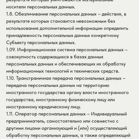
носители персональных данных.
1.8. Обезличивание персональных данных – действия, в
результате которых становится невозможным без
использования дополнительной информации определить
принадлежность персональных данных конкретному
Субъекту персональных данных.
1.09. Информационная система персональных данных –
совокупность содержащихся в базах данных
персональных данных и обеспечивающих их обработку
информационных технологий и технических средств.
1.10. Трансграничная передача персональных данных –
передача персональных данных на территорию
иностранного государства органу власти иностранного
государства, иностранному физическому лицу или
иностранному юридическому лицу.
1.11. Оператор персональных данных – Индивидуальный
предприниматель, самостоятельно или совместно с
другими лицами организующий и (или) осуществляющий
обработку персональных данных, а также определяющий