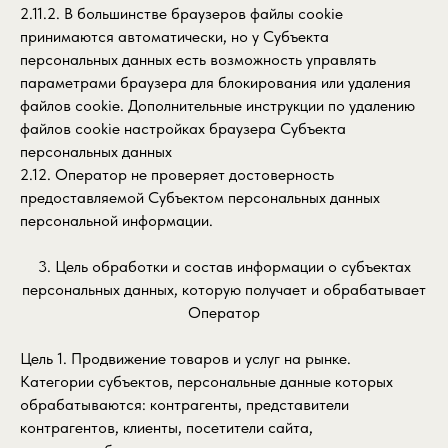
2.11.2. В большинстве браузеров файлы сookie
принимаются автоматически, но у Субъекта
персональных данных есть возможность управлять
параметрами браузера для блокирования или удаления
файлов cookie. Дополнительные инструкции по удалению
файлов cookie настройках браузера Субъекта
персональных данных
2.12. Оператор не проверяет достоверность
предоставляемой Субъектом персональных данных
персональной информации.
3. Цель обработки и состав информации о субъектах
персональных данных, которую получает и обрабатывает
Оператор
Цель 1. Продвижение товаров и услуг на рынке.
Категории субъектов, персональные данные которых
обрабатываются: контрагенты, представители
контрагентов, клиенты, посетители сайта,