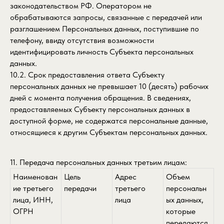
законодательством РФ. Оператором не
обрабатываются запросы, связанные с передачей или
разглашением Персональных данных, поступившие по
телефону, ввиду отсутствия возможности
идентифицировать личность Субъекта персональных
данных.
10.2. Срок предоставления ответа Субъекту
персональных данных не превышает 10 (десять) рабочих
дней с момента получения обращения. В сведениях,
предоставляемых Субъекту персональных данных в
доступной форме, не содержатся персональные данные,
относящиеся к другим Субъектам персональных данных.
11. Передача персональных данных третьим лицам:
Наименован
Цель
Адрес
Объем
ие третьего
передачи
третьего
персональн
лица, ИНН,
лица
ых данных,
ОГРН
которые
передаются