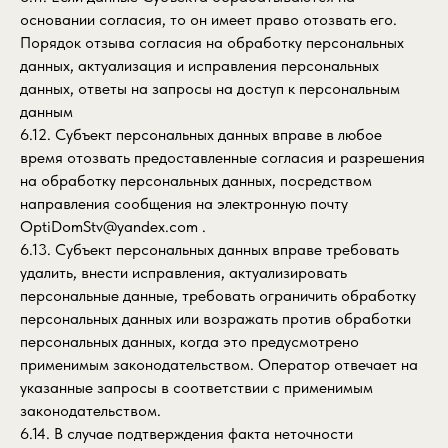
основании согласия, то он имеет право отозвать его.
Порядок отзыва согласия на обработку персональных
данных, актуализация и исправления персональных
данных, ответы на запросы на доступ к персональным
данным
6.12. Субъект персональных данных вправе в любое
время отозвать предоставленные согласия и разрешения
на обработку персональных данных, посредством
направления сообщения на электронную почту
OptiDomStv@yandex.com .
6.13. Субъект персональных данных вправе требовать
удалить, внести исправления, актуализировать
персональные данные, требовать ограничить обработку
персональных данных или возражать против обработки
персональных данных, когда это предусмотрено
применимым законодательством. Оператор отвечает на
указанные запросы в соответствии с применимым
законодательством.
6.14. В случае подтверждения факта неточности