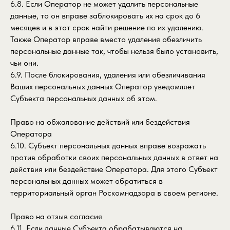
6.8. Если Оператор не может удалить персональные
данные, то он вправе заблокировать их на срок до 6
месяцев и в этот срок найти решение по их удалению.
Также Оператор вправе вместо удаления обезличить
персональные данные так, чтобы нельзя было установить,
чьи они.
6.9. После блокирования, удаления или обезличивания
Ваших персональных данных Оператор уведомляет
Субъекта персональных данных об этом.
Право на обжалование действий или бездействия
Оператора
6.10. Субъект персональных данных вправе возражать
против обработки своих персональных данных в ответ на
действия или бездействие Оператора. Для этого Субъект
персональных данных может обратиться в
территориальный орган Роскомнадзора в своем регионе.
Право на отзыв согласия
6.11. Если данные Субъекта обрабатываются на