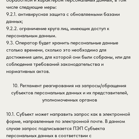
числе следующие меры:
9.2.1. антивирусная защита с обновляемыми базами
данных;
9.2.2. ограничение круга лиц, имеющих доступ к
персональным данным.
9.3. Оператор будет хранить персональные данные
столько времени, сколько это необходимо для
достижения цели, для которой они были собраны, или для
соблюдения требований законодательства и
нормативных актов.
10. Регламент реагирования на запросы/обращения
субъектов персональных данных и их представителей,
уполномоченных органов
10.1. Субъект может направить запрос как в электронной
форме, направленные по электронной почте. В данном
случае запрос подписывается ПЭП Субъекта
персональных данных в соответствии с