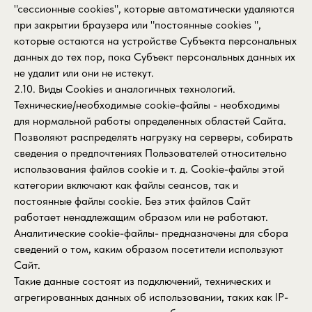
"сессионные cookies", которые автоматически удаляются
при закрытии браузера или "постоянные cookies ",
которые остаются на устройстве Субъекта персональных
данных до тех пор, пока Субъект персональных данных их
не удалит или они не истекут.
2.10. Виды Cookies и аналогичных технологий.
Технические/необходимые cookie-файлы - необходимы
для нормальной работы определенных областей Сайта.
Позволяют распределять нагрузку на серверы, собирать
сведения о предпочтениях Пользователей относительно
использования файлов cookie и т. д. Cookie-файлы этой
категории включают как файлы сеансов, так и
постоянные файлы cookie. Без этих файлов Сайт
работает ненадлежащим образом или не работают.
Аналитические cookie-файлы- предназначены для сбора
сведений о том, каким образом посетители используют
Сайт.
Такие данные состоят из подключений, технических и
агрегированных данных об использовании, таких как IP-