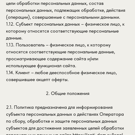
цели обработки персональных данных, состав
персональных данных, подлежащих обработке, действия
(операции), совершаемые с персональными данными.
1.12. Субъект персональных данных – физическое лицо, к
которому относятся соответствующие персональные
данные.
1.13. Пользователь – физическое лицо, к которому
относятся соответствующие персональные данные,
просматривающее содержание сайта и/или
использующее функционал сайта.
1.14. Клиент – любое дееспособное физическое лицо,
совершившее акцепт оферты.
2. Общие положения
2.1. Политика предназначена для информирования
субъекта персональных данных о действиях Оператора
по сбору, обработке и защите персональных данных
субъектов для достижения заявленных целей обработки
персональных данных на сайте
https://opti-dom.ru/legal
.