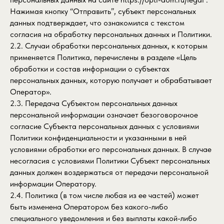
Нажимая кнопку “Отправить”, субъект персональных
данных подтверждает, что ознакомился с текстом
согласия на обработку персональных данных и Политики.
2.2. Случаи обработки персональных данных, к которым
применяется Политика, перечислены в разделе «Цель
обработки и состав информации о субъектах
персональных данных, которую получает и обрабатывает
Оператор».
2.3. Передача Субъектом персональных данных
персональной информации означает безоговорочное
согласие Субъекта персональных данных с условиями
Политики конфиденциальности и указанными в ней
условиями обработки его персональных данных. В случае
несогласия с условиями Политики Субъект персональных
данных должен воздержаться от передачи персональной
информации Оператору.
2.4. Политика (в том числе любая из ее частей) может
быть изменена Оператором без какого-либо
специального уведомления и без выплаты какой-либо