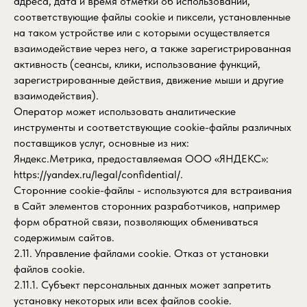
адреса, дата и время отметки об использовании,
соответствующие файлы cookie и пиксели, установленные
на таком устройстве или с которыми осуществляется
взаимодействие через него, а также зарегистрированная
активность (сеансы, клики, использование функций,
зарегистрированные действия, движение мыши и другие
взаимодействия).
Оператор может использовать аналитические
инструменты и соответствующие cookie-файлы различных
поставщиков услуг, основные из них:
Яндекс.Метрика, предоставляемая ООО «ЯНДЕКС»:
https://yandex.ru/legal/confidential/
.
Сторонние cookie-файлы - используются для встраивания
в Сайт элементов сторонних разработчиков, например
форм обратной связи, позволяющих обмениваться
содержимым сайтов.
2.11. Управление файлами cookie. Отказ от установки
файлов cookie.
2.11.1. Субъект персональных данных может запретить
установку некоторых или всех файлов cookie.