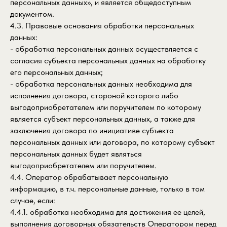
персональных данных», и является общедоступным
документом.
4.3. Правовые основания обработки персональных
данных:
- обработка персональных данных осуществляется с
согласия субъекта персональных данных на обработку
его персональных данных;
- обработка персональных данных необходима для
исполнения договора, стороной которого либо
выгодоприобретателем или поручителем по которому
является субъект персональных данных, а также для
заключения договора по инициативе субъекта
персональных данных или договора, по которому субъект
персональных данных будет являться
выгодоприобретателем или поручителем.
4.4. Оператор обрабатывает персональную
информацию, в т.ч. персональные данные, только в том
случае, если:
4.4.1. обработка необходима для достижения ее целей,
выполнения договорных обязательств Оператором перед