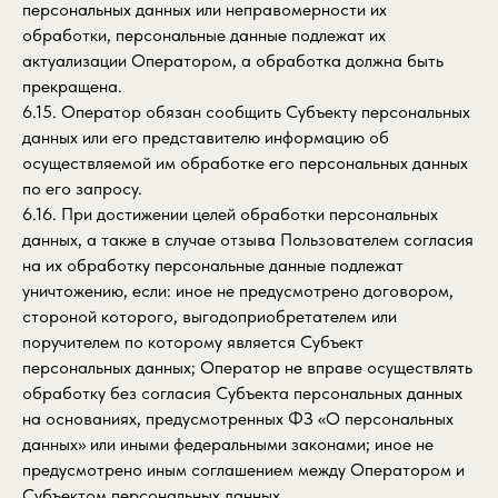
персональных данных или неправомерности их
обработки, персональные данные подлежат их
актуализации Оператором, а обработка должна быть
прекращена.
6.15. Оператор обязан сообщить Субъекту персональных
данных или его представителю информацию об
осуществляемой им обработке его персональных данных
по его запросу.
6.16. При достижении целей обработки персональных
данных, а также в случае отзыва Пользователем согласия
на их обработку персональные данные подлежат
уничтожению, если: иное не предусмотрено договором,
стороной которого, выгодоприобретателем или
поручителем по которому является Субъект
персональных данных; Оператор не вправе осуществлять
обработку без согласия Субъекта персональных данных
на основаниях, предусмотренных ФЗ «О персональных
данных» или иными федеральными законами; иное не
предусмотрено иным соглашением между Оператором и
Субъектом персональных данных.