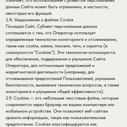
означает, что использование Субъектом персональных
данных Сайта может быть ограничено, в частности,
некоторых его функций.
2.8. Уведомление о файлах Cookie
Посещая Сайт, Субъект персональных данных
соглашается с тем, что Оператор использует
определенные технологии мониторинга и отслеживания,
такие как cookie, маяки, пиксели, теги, и скрипты (в
совокупности "Cookies"). Эти технологии используются
для обеспечения, поддержания и улучшения Сайта
Оператора, для оптимизации предложений и
маркетинговой деятельности (например, для
отслеживания предпочтений Пользователей, улучшения
безопасности, выявления технических вопросов, а также
мониторинга и улучшения общей эффективности).
2.9. Cookies — это небольшие текстовые файлы, которые
сохраняются через браузер на вашем компьютере или
мобильном устройстве. Они позволяют веб-сайтам
хранить информацию, такую как пользовательские
предпочтения. Cookies классифицируются как