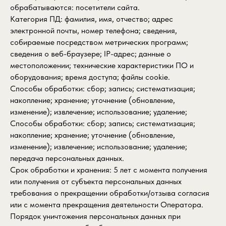
обрабатываются: посетители сайта.
Категория ПД: фамилия, имя, отчество; адрес
электронной почты, номер телефона; сведения,
собираемые посредством метрических программ;
сведения о веб-браузере; IP-адрес; данные о
местоположении; технические характеристики ПО и
оборудования; время доступа; файлы cookie.
Способы обработки: сбор; запись; систематизация;
накопление; хранение; уточнение (обновление,
изменение); извлечение; использование; удаление;
Способы обработки: сбор; запись; систематизация;
накопление; хранение; уточнение (обновление,
изменение); извлечение; использование; удаление;
передача персональных данных.
Срок обработки и хранения: 5 лет с момента получения
или получения от субъекта персональных данных
требования о прекращении обработки/отзыва согласия
или с момента прекращения деятельности Оператора.
Порядок уничтожения персональных данных при