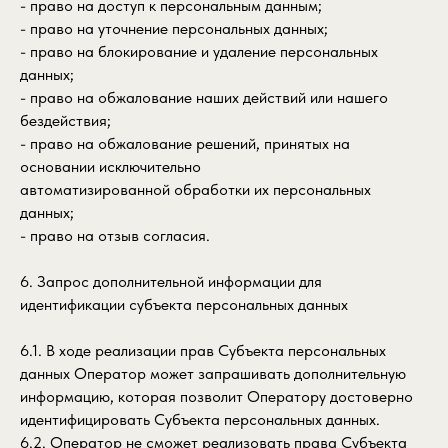
- право на доступ к персональным данным;
- право на уточнение персональных данных;
- право на блокирование и удаление персональных
данных;
- право на обжалование наших действий или нашего
бездействия;
- право на обжалование решений, принятых на
основании исключительно
автоматизированной обработки их персональных
данных;
- право на отзыв согласия.
6. Запрос дополнительной информации для
идентификации субъекта персональных данных
6.1. В ходе реализации прав Субъекта персональных
данных Оператор может запрашивать дополнительную
информацию, которая позволит Оператору достоверно
идентифицировать Субъекта персональных данных.
6.2. Оператор не сможет реализовать права Субъекта