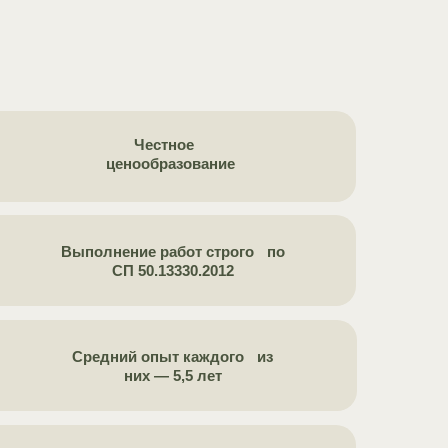
Честное
ценообразование
Выполнение работ строго по
СП 50.13330.2012
Средний опыт каждого из
них — 5,5 лет