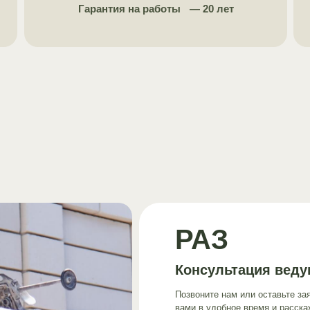
Гарантия на работы — 20 лет
РАЗ
Консультация веду
Позвоните нам или оставьте за
вами в удобное время и расскаж