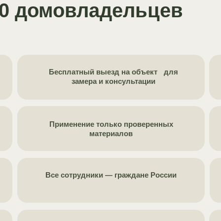
00 домовладельцев
Бесплатный выезд на объект для
замера и консультации
Применение только проверенных
материалов
Все сотрудники — граждане России