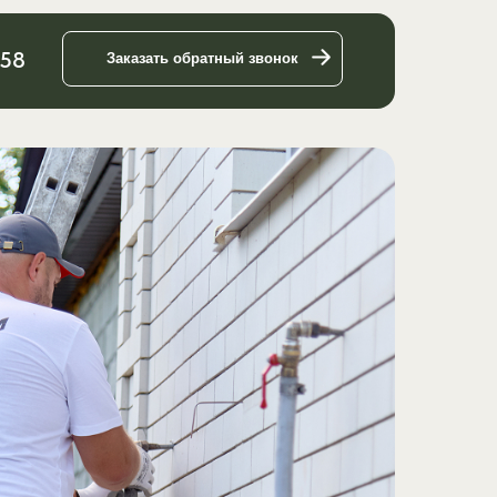
-58
Заказать обратный звонок