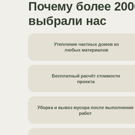
Почему более 20
выбрали нас
Утепление частных домов из
любых материалов
Бесплатный расчёт стоимости
проекта
Уборка и вывоз мусора после выполнения
работ