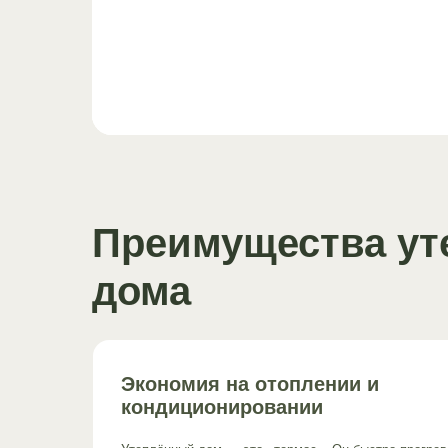
Преимущества ут
дома
Экономия на отоплении и
кондиционировании