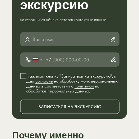
экскурсию
на строящийся объект, оставив контактные данные.
+7
Нажимая кнопку "Записаться на экскурсию", я
даю
согласие
на обработку моих персональных
данных в соответствии с
политикой
по
обработке персональных данных.
ЗАПИСАТЬСЯ НА ЭКСКУРСИЮ
Почему именно