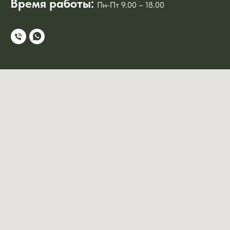
Время работы:
Пн-Пт 9.00 – 18.00