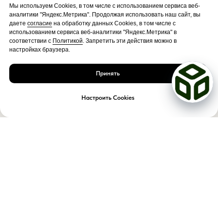
Мы используем Cookies, в том числе с использованием сервиса веб-
аналитики "Яндекс.Метрика". Продолжая использовать наш сайт, вы
даете
согласие
на обработку данных Cookies, в том числе с
использованием сервиса веб-аналитики "Яндекс.Метрика" в
соответствии с
Политикой
. Запретить эти действия можно в
настройках браузера.
Принять
Настроить Cookies