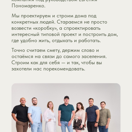
Пономаренко.
Мы проектируем и строим дома под
конкретных людей. Стараемся не просто
возвести «коробку», а спроектировать
интересный типовой проект и построить дом,
где удобно жить, отдыхать и работать.
Точно считаем смету, держим слово и
остаёмся на связи до самого заселения.
Строим как для себя — и так, чтобы вы
захотели нас порекомендовать.