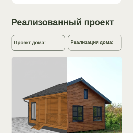
Реализованный проект
Реализация дома:
Проект дома: