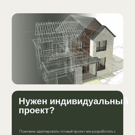
Нужен индивидуальный
проект?
Поможем адаптировать готовый проект или разработать с