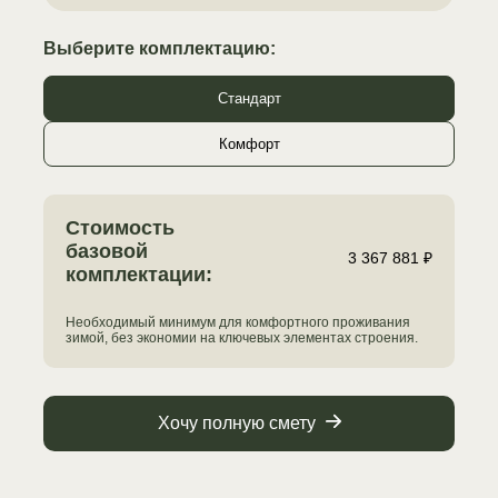
Выберите комплектацию:
Стандарт
Комфорт
Стоимость
базовой
3 367 881 ₽
комплектации:
Необходимый минимум для комфортного проживания
зимой, без экономии на ключевых элементах строения.
Хочу полную смету