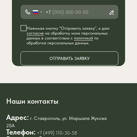
+7
Нажимая кнопку "Отправить заявку", я даю
согласие
на обработку моих персональных
данных в соответствии с
политикой
по
обработке персональных данных.
ОТПРАВИТЬ ЗАЯВКУ
Наши контакты
Адрес:
г. Ставрополь, ул. Маршала Жукова
20А
Телефон:
+7 (499) 110-30-58