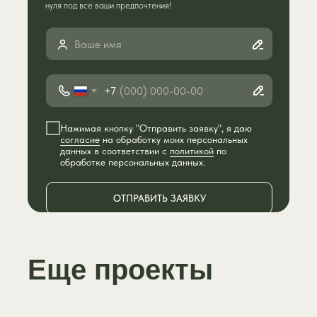
нуля под все ваши предпочтения!
+7
Нажимая кнопку "Отправить заявку", я даю
согласие
на обработку моих персональных
данных в соответствии с
политикой
по
обработке персональных данных.
ОТПРАВИТЬ ЗАЯВКУ
Еще проекты