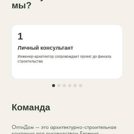
мы?
1
Личный консультант
Инженер-архитектор сопровождает проект до финала
строительства
Команда
ОптиДом — это архитектурно-строительная
компания под руководством Евгения