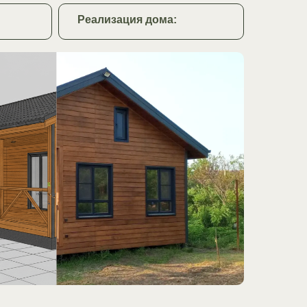
Реализация дома: