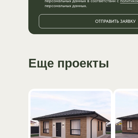
персональных данных в соответствии с
политико
персональных данных.
ОТПРАВИТЬ ЗАЯВКУ
Еще проекты