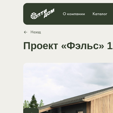
О компании
Каталог
Назад
Проект «Фэльс» 1