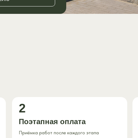
2
Поэтапная оплата
Приёмка работ после каждого этапа