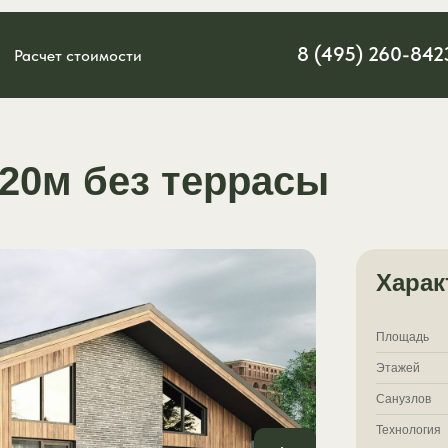
8 (495) 260-842
Расчет стоимости
20м без террасы
Харак
Площадь
Этажей
Санузлов
Технология