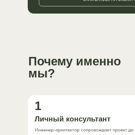
Почему именно
мы?
1
Личный консультант
Инженер-архитектор сопровождает проект до