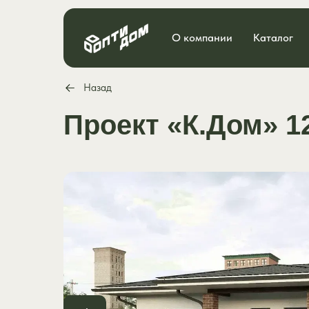
О компании
Каталог
Назад
Проект «К.Дом» 1