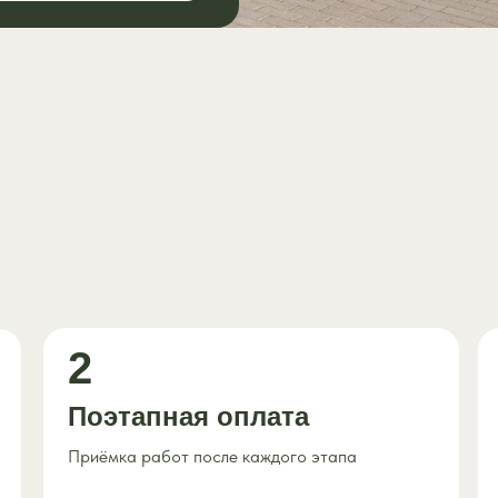
2
Поэтапная оплата
Приёмка работ после каждого этапа