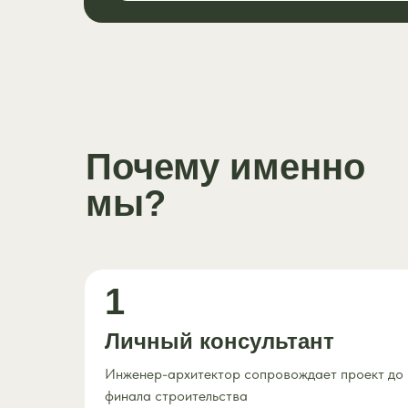
Почему именно
мы?
1
Личный консультант
Инженер-архитектор сопровождает проект до
финала строительства