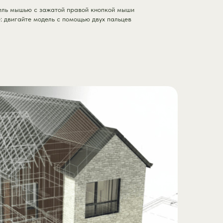
ель мышью с зажатой правой кнопкой мыши
 двигайте модель с помощью двух пальцев