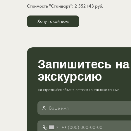
Стоимость "Стандарт": 2 552 143 руб.
Хочу такой дом
Запишитесь на
экскурсию
на строящийся объект, оставив контактные данные.
+7