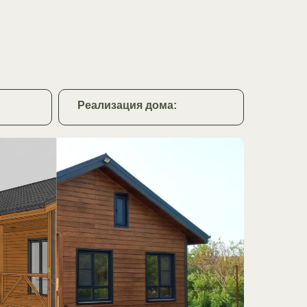
Реализация дома: