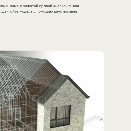
ель мышью с зажатой правой кнопкой мыши
 двигайте модель с помощью двух пальцев