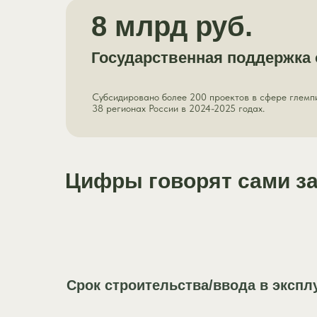
8 млрд руб.
Государственная поддержка 
Субсидировано более 200 проектов в сфере глемп
38 регионах России в 2024-2025 годах.
Цифры говорят сами за
Срок строительства/ввода в эксп