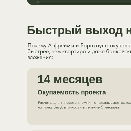
Быстрый выход 
Почему А-фреймы и Барнхаусы окупают
быстрее, чем квартира и даже банковск
вложения:
14 месяцев
Окупаемость проекта
Расчеты для типового глемпинга показывают выхо
на точку безубыточности в течение 5 месяцев