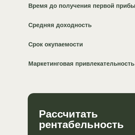
Время до получения первой приб
Средняя доходность
Срок окупаемости
Маркетинговая привлекательность
Рассчитать
рентабельность