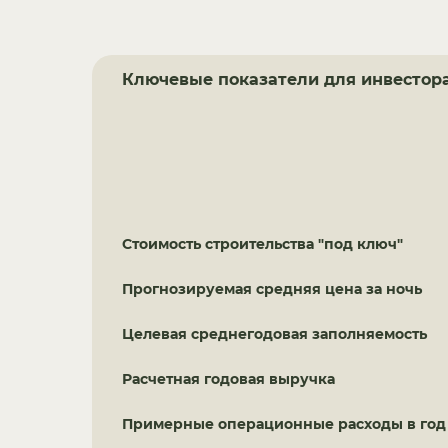
Ключевые показатели для инвестор
Стоимость строительства "под ключ"
Прогнозируемая средняя цена за ночь
Целевая среднегодовая заполняемость
Расчетная годовая выручка
Примерные операционные расходы в год