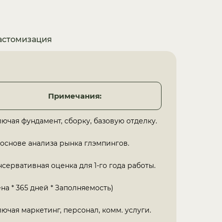
астомизация
Примечания:
ючая фундамент, сборку, базовую отделку.
 основе анализа рынка глэмпингов.
сервативная оценка для 1-го года работы.
на * 365 дней * Заполняемость)
ючая маркетинг, персонал, комм. услуги.