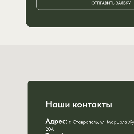
ОТПРАВИТЬ ЗАЯВКУ
Наши контакты
Адрес:
г. Ставрополь, ул. Маршала Ж
20А