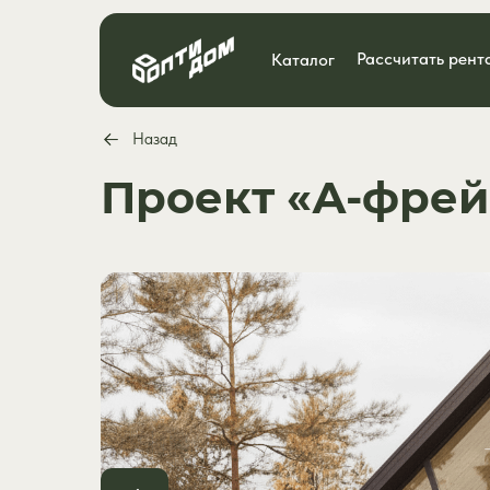
Рассчитать рент
Каталог
Назад
Проект «А-фрей