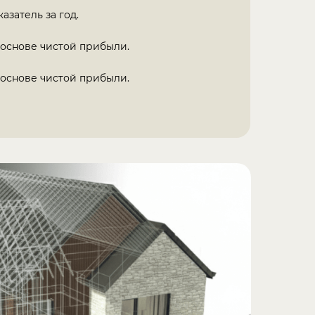
азатель за год.
 основе чистой прибыли.
 основе чистой прибыли.