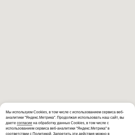
Мы используем Cookies, в том числе с использованием сервиса веб-
аналитики "Яндекс.Метрика". Продолжая использовать наш сайт, вы
даете
согласие
на обработку данных Cookies, в том числе с
использованием сервиса веб-аналитики "Яндекс.Метрика" в
соответствии с
Политикой
. Запретить эти действия можно в