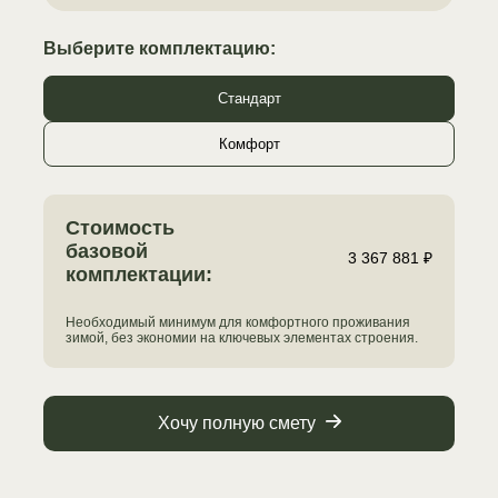
Выберите комплектацию:
Стандарт
Комфорт
Стоимость
базовой
3 367 881 ₽
комплектации:
Необходимый минимум для комфортного проживания
зимой, без экономии на ключевых элементах строения.
Хочу полную смету