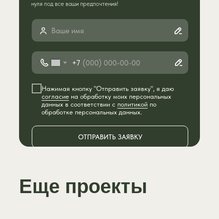
нуля под все ваши предпочтения!
+7
Нажимая кнопку "Отправить заявку", я даю
согласие
на обработку моих персональных
данных в соответствии с
политикой
по
обработке персональных данных.
ОТПРАВИТЬ ЗАЯВКУ
Еще проекты