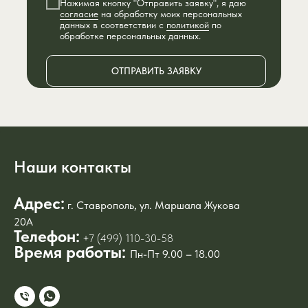
Нажимая кнопку "Отправить заявку", я даю
согласие
на обработку моих персональных
данных в соответствии с
политикой
по
обработке персональных данных.
ОТПРАВИТЬ ЗАЯВКУ
Наши контакты
Адрес:
г. Ставрополь, ул. Маршала Жукова
20А
Телефон:
+7 (499) 110-30-58
Время работы:
Пн-Пт 9.00 – 18.00