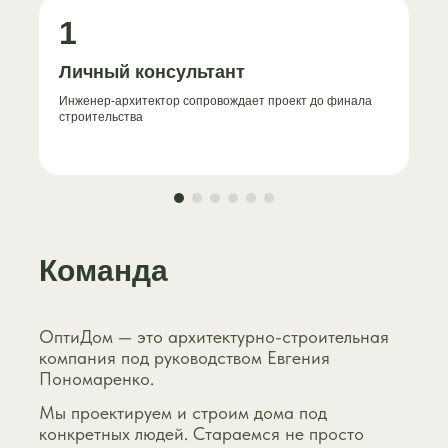
1
Личный консультант
Инженер-архитектор сопровождает проект до финала
строительства
Команда
ОптиДом — это архитектурно-строительная
компания под руководством Евгения
Пономаренко.
Мы проектируем и строим дома под
конкретных людей. Стараемся не просто