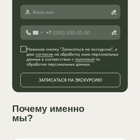
+7
Нажимая кнопку "Записаться на экскурсию", я
даю
согласие
на обработку моих персональных
данных в соответствии с
политикой
по
обработке персональных данных.
ЗАПИСАТЬСЯ НА ЭКСКУРСИЮ
Почему именно
мы?