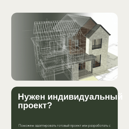
Нужен индивидуальный
проект?
Поможем адаптировать готовый проект или разработать с