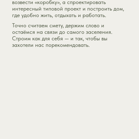
возвести «коробку», а спроектировать
интересный типовой проект и построить дом,
где удобно жить, отдыхать и работать.
Точно считаем смету, держим слово и
остаёмся на связи до самого заселения.
Строим как для себя — и так, чтобы вы
захотели нас порекомендовать.