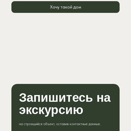
Хочу такой дом
Запишитесь на
экскурсию
на строящийся объект, оставив контактные данные.