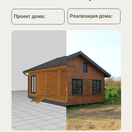
Реализация дома:
Проект дома: