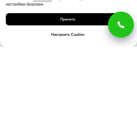
настройках браузера.
Принять
Настроить Cookies