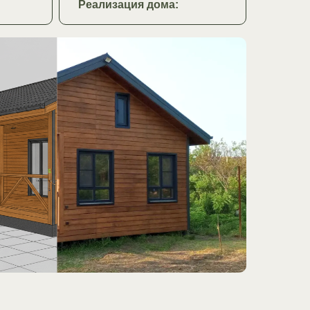
Реализация дома: