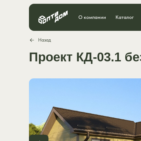
О компании
Каталог
Назад
Проект КД-03.1 б