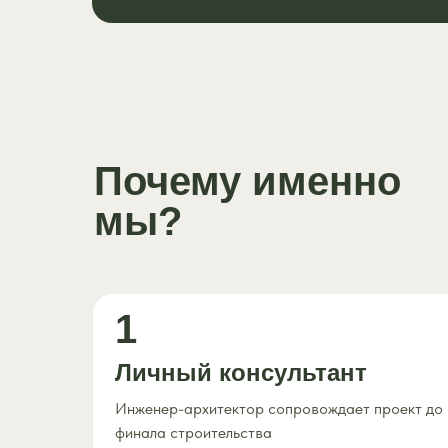
Почему именно
мы?
1
Личный консультант
Инженер-архитектор сопровождает проект до
финала строительства