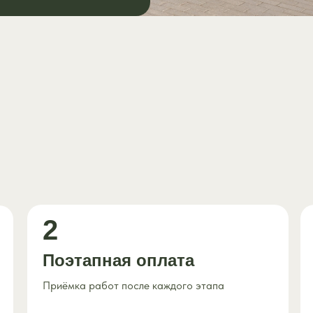
2
Поэтапная оплата
Приёмка работ после каждого этапа