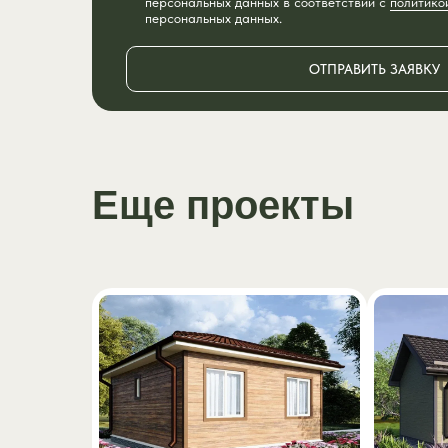
персональных данных в соответствии с
политико
персональных данных.
ОТПРАВИТЬ ЗАЯВКУ
Еще проекты