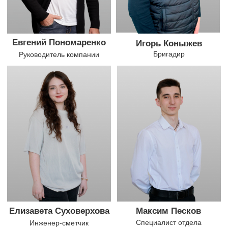
ЭТАПЫ РАБОТЫ