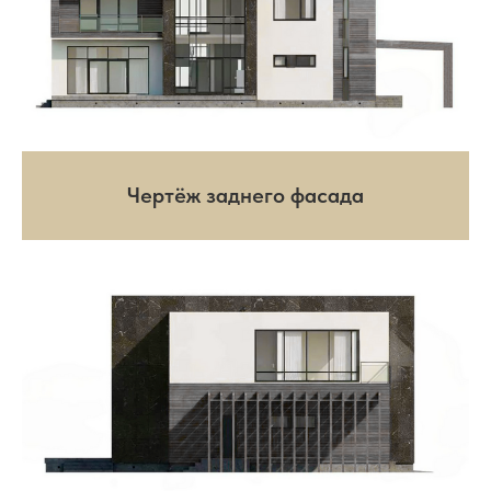
Чертёж заднего фасада