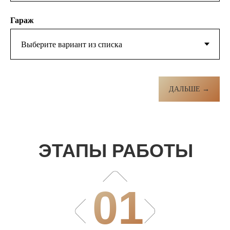
Гараж
ДАЛЬШЕ →