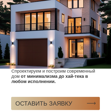
Спроектируем и построим современный
дом
от минимализма до хай-тека в
любом исполнении.
ОСТАВИТЬ ЗАЯВКУ
ПОСТРОИМ