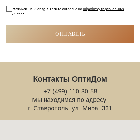
Нажимая на кнопку, Вы даете согласие на
обработку персональных
данных
ОТПРАВИТЬ