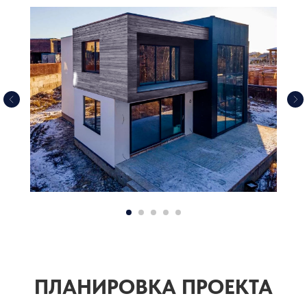
ПЛАНИРОВКА ПРОЕКТА