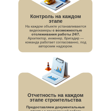
Контроль на каждом
этапе
На каждом объекте устанавливаются
видеокамеры
с возможностью
отслеживания работы 24/7.
Архитектор, инженер, бригадир —
команда работает согласованно, под
авторским надзором.
ДОМА, КОТОРЫЕ
Отчетность на каждом
МОГУТ СТАТЬ
этапе строительства
ВАШИМИ
Предоставляем документальные