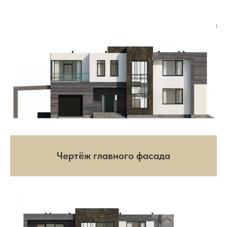
Чертёж главного фасада