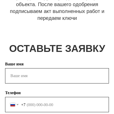
Ваше имя
Телефон
+7