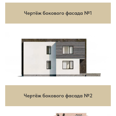
Чертёж бокового фасада №1
ОТЗЫВЫ
Чертёж бокового фасада №2