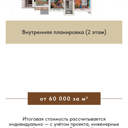
Внутренняя планировка (2 этаж)
от 60 000 за м²
Итоговая стоимость рассчитывается
индивидуально — с учётом проекта, инженерных