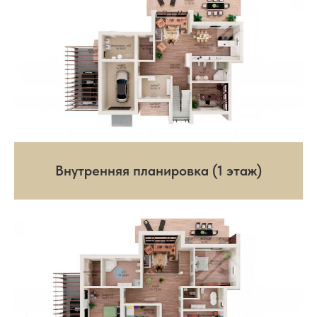
Внутренняя планировка (1 этаж)