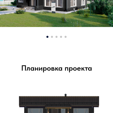
Планировка проекта