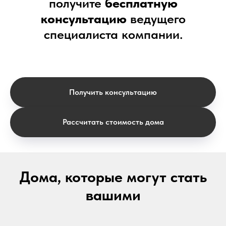
получите
бесплатную
консультацию
ведущего
специалиста компании.
Получить консультацию
Рассчитать стоимость дома
Дома, которые могут стать
вашими