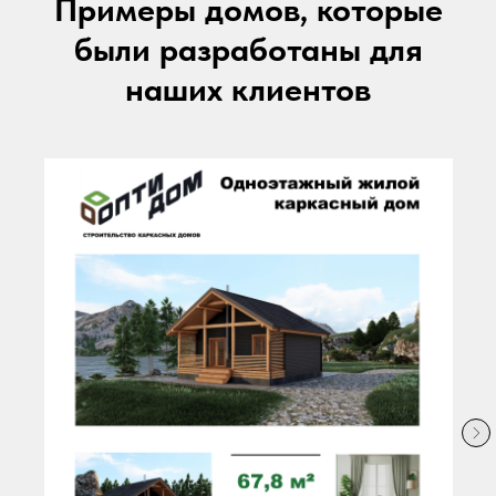
Примеры домов, которые
были разработаны для
наших клиентов