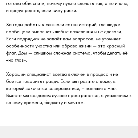
готова объяснить, почему нужно сделать так, а не иначе,
и предупредить, если вижу риски.
За годы работы я слышали сотни историй, где людям
пообещали выполнить любые пожелания и не сделали.
Если подрядчик не задаёт вам вопросов, не уточняет
особенности участка или образа жизни — это красный
флаг. Дом — слишком сложная система, чтобы делать её
«на глаз».
Хороший специалист всегда включён в процесс и не
боится говорить правду. Если вы грезите о доме, в
который захочется возвращаться, – напишите мне.
Вместе мы создадим лучшее пространство, с уважением к
вашему времени, бюджету и мечтам.