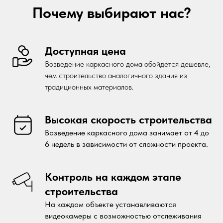
Почему выбирают нас?
Доступная цена
Возведение каркасного дома обойдется дешевле,
чем строительство аналогичного здания из
традиционных материалов.
Высокая скорость строительства
Возведение каркасного дома занимает от 4 до
6 недель в зависимости от сложности проекта.
Контроль на каждом этапе
строительства
На каждом объекте устанавливаются
видеокамеры с возможностью отслеживания