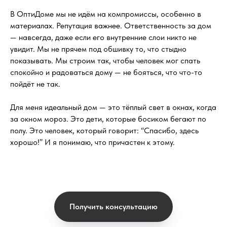
В ОптиДоме мы не идём на компромиссы, особенно в
материалах. Репутация важнее. Ответственность за дом
— навсегда, даже если его внутренние слои никто не
увидит. Мы не прячем под обшивку то, что стыдно
показывать. Мы строим так, чтобы человек мог спать
спокойно и радоваться дому — не бояться, что что-то
пойдёт не так.
Для меня идеальный дом — это тёплый свет в окнах, когда
за окном мороз. Это дети, которые босиком бегают по
полу. Это человек, который говорит: “Спасибо, здесь
хорошо!” И я понимаю, что причастен к этому.
Получить консультацию