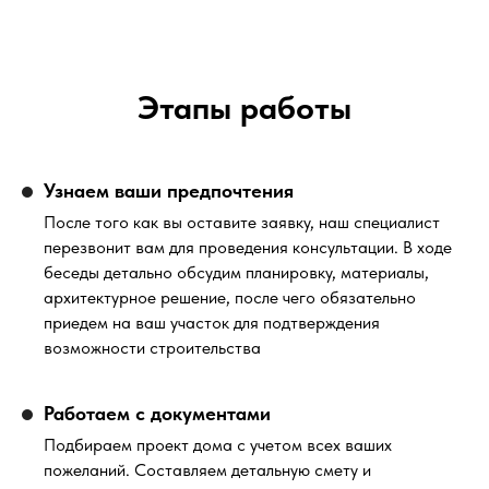
Этапы работы
Узнаем ваши предпочтения
После того как вы оставите заявку, наш специалист
перезвонит вам для проведения консультации. В ходе
беседы детально обсудим планировку, материалы,
архитектурное решение, после чего обязательно
приедем на ваш участок для подтверждения
возможности строительства
Работаем с документами
Подбираем проект дома с учетом всех ваших
пожеланий. Составляем детальную смету и