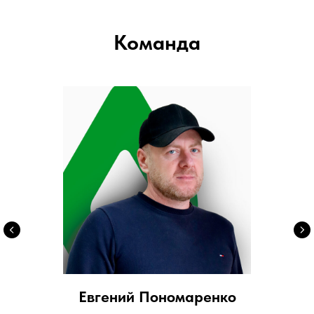
Команда
Евгений Пономаренко