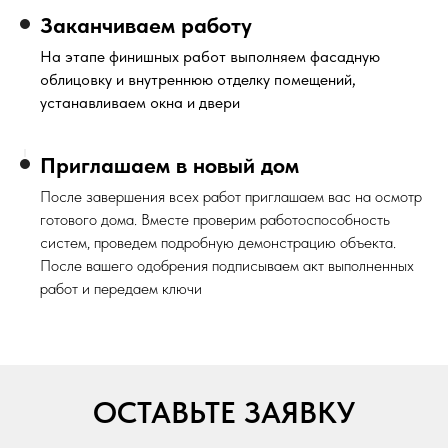
Заканчиваем работу
На этапе финишных работ выполняем фасадную
облицовку и внутреннюю отделку помещений,
устанавливаем окна и двери
Приглашаем в новый дом
После завершения всех работ приглашаем вас на осмотр
готового дома. Вместе проверим работоспособность
систем, проведем подробную демонстрацию объекта.
После вашего одобрения подписываем акт выполненных
работ и передаем ключи
ОСТАВЬТЕ ЗАЯВКУ