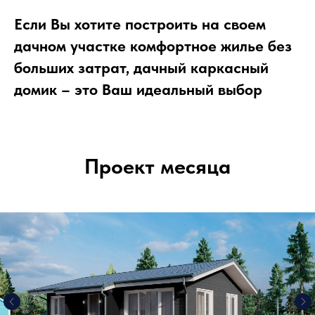
Если Вы хотите построить на своем
дачном участке комфортное жилье без
больших затрат, дачный каркасный
домик – это Ваш идеальный выбор
Проект месяца