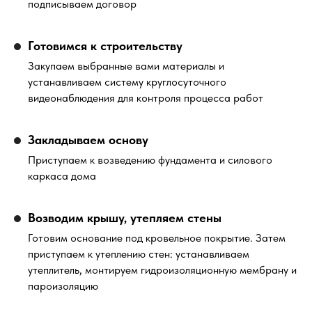
подписываем договор
Готовимся к строительству
Закупаем выбранные вами материалы и
устанавливаем систему круглосуточного
видеонаблюдения для контроля процесса работ
Закладываем основу
Приступаем к возведению фундамента и силового
каркаса дома
Возводим крышу, утепляем стены
Готовим основание под кровельное покрытие. Затем
приступаем к утеплению стен: устанавливаем
утеплитель, монтируем гидроизоляционную мембрану и
пароизоляцию