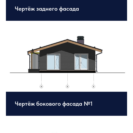
Чертёж заднего фасада
Чертёж бокового фасада №1