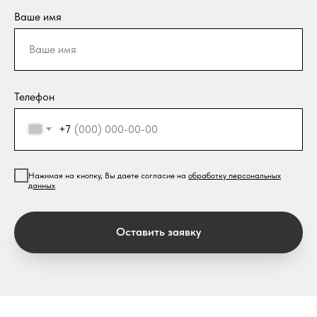
Ваше имя
Телефон
+7
Нажимая на кнопку, Вы даете согласие на
обработку персональных
данных
Оставить заявку