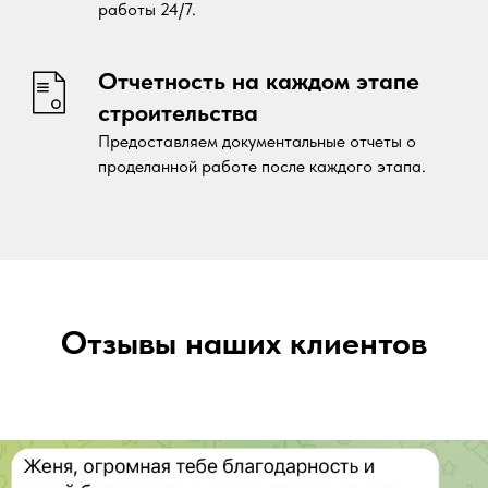
работы 24/7.
Отчетность на каждом этапе
строительства
Предоставляем документальные отчеты о
проделанной работе после каждого этапа.
Отзывы наших клиентов