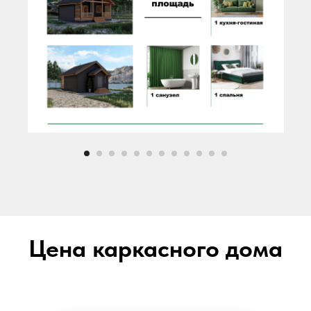
Цена каркасного дома