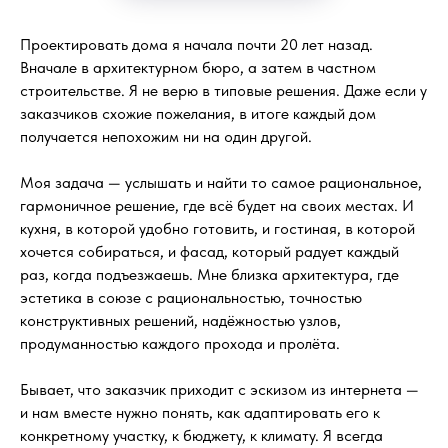
Проектировать дома я начала почти 20 лет назад.
Вначале в архитектурном бюро, а затем в частном
строительстве. Я не верю в типовые решения. Даже если у
заказчиков схожие пожелания, в итоге каждый дом
получается непохожим ни на один другой.
Моя задача — услышать и найти то самое рациональное,
гармоничное решение, где всё будет на своих местах. И
кухня, в которой удобно готовить, и гостиная, в которой
хочется собираться, и фасад, который радует каждый
раз, когда подъезжаешь. Мне близка архитектура, где
эстетика в союзе с рациональностью, точностью
конструктивных решений, надёжностью узлов,
продуманностью каждого прохода и пролёта.
Бывает, что заказчик приходит с эскизом из интернета —
и нам вместе нужно понять, как адаптировать его к
конкретному участку, к бюджету, к климату. Я всегда