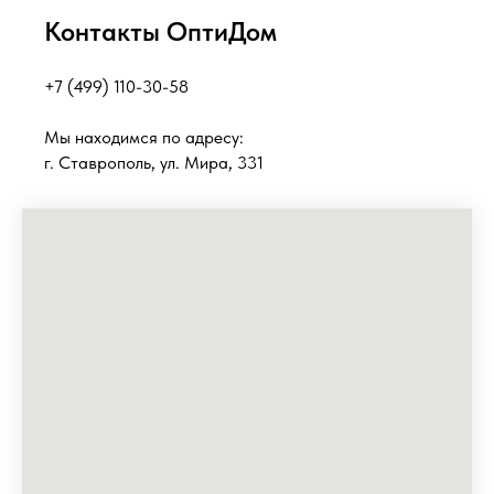
Контакты ОптиДом
+7 (499) 110-30-58
Мы находимся по адресу:
г. Ставрополь, ул. Мира, 331