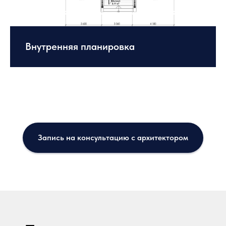
Внутренняя планировка
Запись на консультацию с архитектором