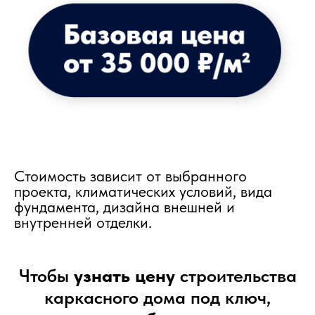
Стоимость зависит от выбранного
проекта, климатических условий, вида
фундамента, дизайна внешней и
внутренней отделки.
Чтобы
узнать цену
строительства
каркасного дома под ключ,