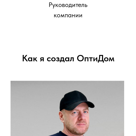
Руководитель
компании
Как я создал ОптиДом