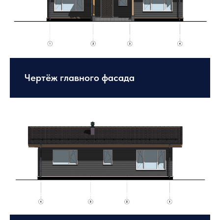
Чертёж главного фасада