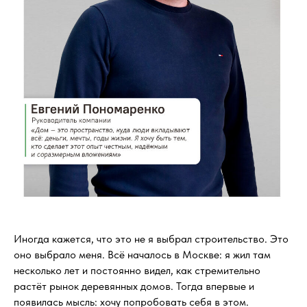
Иногда кажется, что это не я выбрал строительство. Это
оно выбрало меня. Всё началось в Москве: я жил там
несколько лет и постоянно видел, как стремительно
растёт рынок деревянных домов. Тогда впервые и
появилась мысль: хочу попробовать себя в этом.