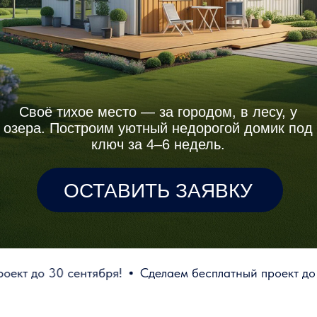
озера. Построим уютный недорогой домик под
ключ за 4–6 недель.
ОСТАВИТЬ ЗАЯВКУ
30 сентября!
Сделаем бесплатный проект до 30 сентя