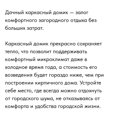
Дачный каркасный домик — залог
комфортного загородного отдыха без
больших затрат.
Каркасный домик прекрасно сохраняет
тепло, что позволит поддерживать
комфортный микроклимат даже в
холодное время года, а стоимость его
возведения будет гораздо ниже, чем при
построении кирпичного дома. Устройте
себе место, где всегда можно отдохнуть
от городского шума, не отказываясь от
комфорта и удобства городской жизни.