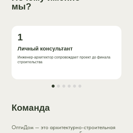
мы?
1
Личный консультант
Инженер-архитектор сопровождает проект до финала
строительства
Команда
ОптиДом — это архитектурно-строительная