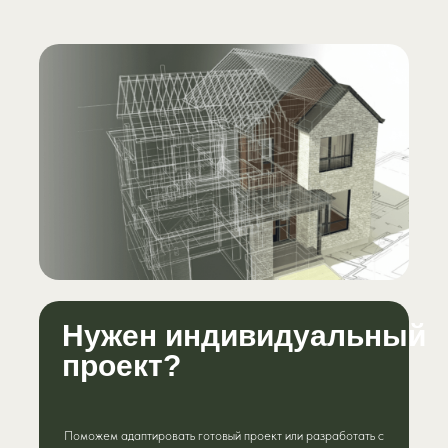
Нужен индивидуальный
проект?
Поможем адаптировать готовый проект или разработать с