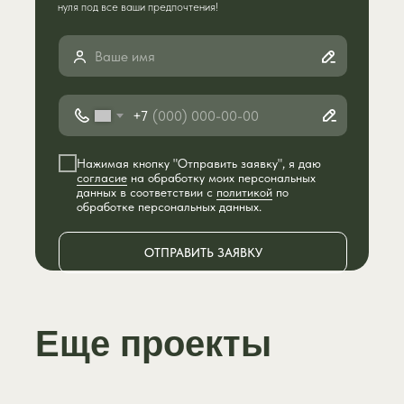
нуля под все ваши предпочтения!
+7
Нажимая кнопку "Отправить заявку", я даю
согласие
на обработку моих персональных
данных в соответствии с
политикой
по
обработке персональных данных.
ОТПРАВИТЬ ЗАЯВКУ
Еще проекты