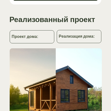
Реализованный проект
Реализация дома:
Проект дома: