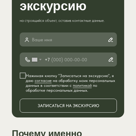
экскурсию
на строящийся объект, оставив контактные данные.
+7
Нажимая кнопку "Записаться на экскурсию", я
даю
согласие
на обработку моих персональных
данных в соответствии с
политикой
по
обработке персональных данных.
ЗАПИСАТЬСЯ НА ЭКСКУРСИЮ
Почему именно