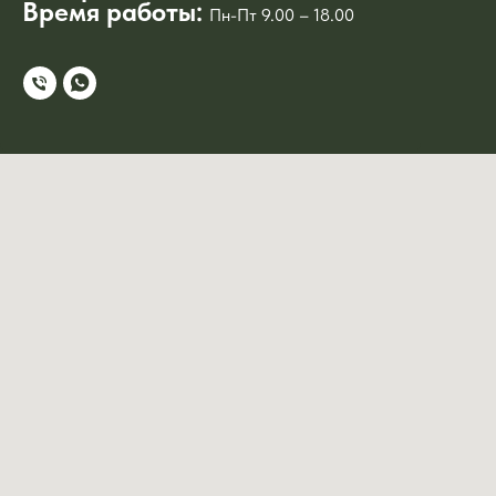
Время работы:
Пн-Пт 9.00 – 18.00