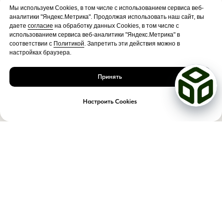
Мы используем Cookies, в том числе с использованием сервиса веб-
аналитики "Яндекс.Метрика". Продолжая использовать наш сайт, вы
даете
согласие
на обработку данных Cookies, в том числе с
использованием сервиса веб-аналитики "Яндекс.Метрика" в
соответствии с
Политикой
. Запретить эти действия можно в
настройках браузера.
Принять
Настроить Cookies