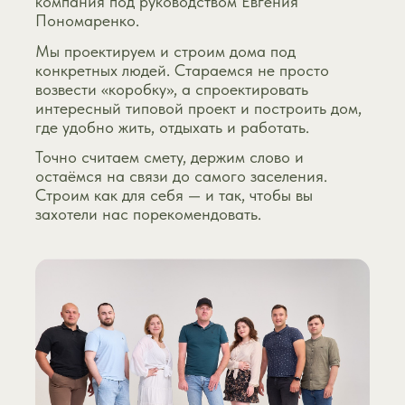
компания под руководством Евгения
Пономаренко.
Мы проектируем и строим дома под
конкретных людей. Стараемся не просто
возвести «коробку», а спроектировать
интересный типовой проект и построить дом,
где удобно жить, отдыхать и работать.
Точно считаем смету, держим слово и
остаёмся на связи до самого заселения.
Строим как для себя — и так, чтобы вы
захотели нас порекомендовать.