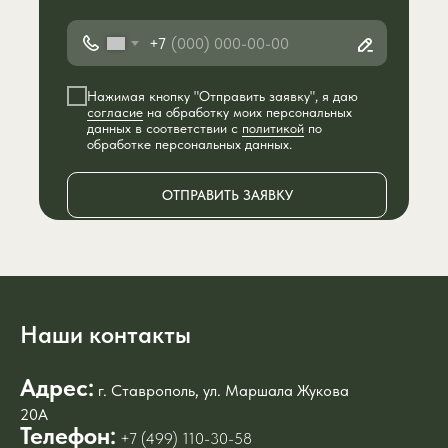
+7
Нажимая кнопку "Отправить заявку", я даю
согласие
на обработку моих персональных
данных в соответствии с
политикой
по
обработке персональных данных.
ОТПРАВИТЬ ЗАЯВКУ
Наши контакты
Адрес:
г. Ставрополь, ул. Маршала Жукова
20А
Телефон:
+7 (499) 110-30-58